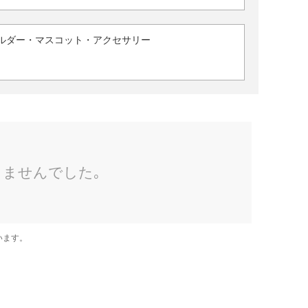
ルダー・マスコット・アクセサリー