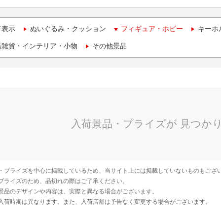
て表示
ぬいぐるみ・クッション
フィギュア・ホビー
キーホ
活雑貨・インテリア・小物
その他景品