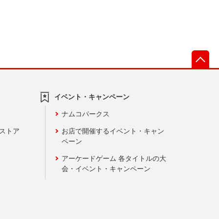
先
イベント・キャンペーン
ナムコパークス
ンストア
お店で開催するイベント・キャン
ペーン
アーケードゲーム 各タイトルの大
会・イベント・キャンペーン