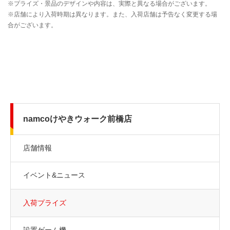
namcoけやきウォーク前橋店
店舗情報
イベント&ニュース
入荷プライズ
設置ゲーム機