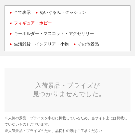
全て表示
ぬいぐるみ・クッション
フィギュア・ホビー
キーホルダー・マスコット・アクセサリー
生活雑貨・インテリア・小物
その他景品