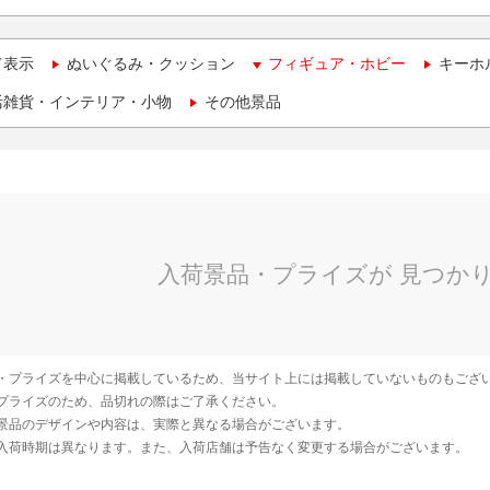
て表示
ぬいぐるみ・クッション
フィギュア・ホビー
キーホ
活雑貨・インテリア・小物
その他景品