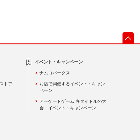
先
イベント・キャンペーン
ナムコパークス
ンストア
お店で開催するイベント・キャン
ペーン
アーケードゲーム 各タイトルの大
会・イベント・キャンペーン