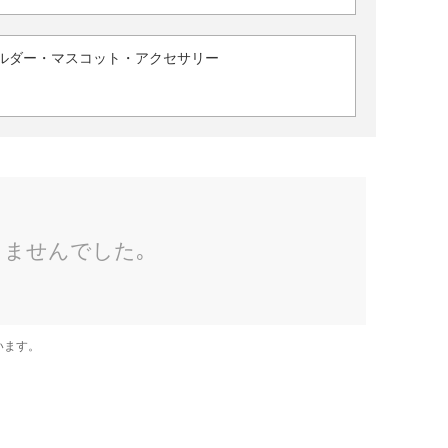
ルダー・マスコット・アクセサリー