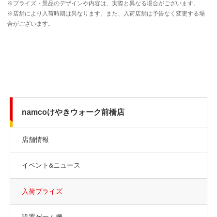
namcoけやきウォーク前橋店
店舗情報
イベント&ニュース
入荷プライズ
設置ゲーム機