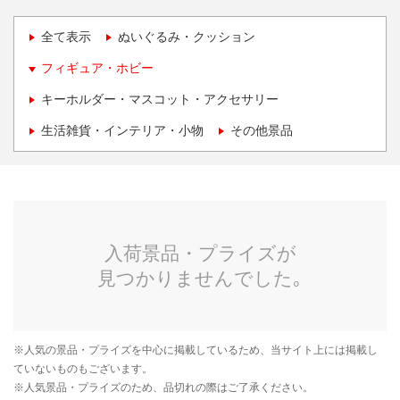
全て表示
ぬいぐるみ・クッション
フィギュア・ホビー
キーホルダー・マスコット・アクセサリー
生活雑貨・インテリア・小物
その他景品