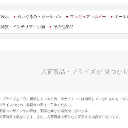
て表示
ぬいぐるみ・クッション
フィギュア・ホビー
キーホ
活雑貨・インテリア・小物
その他景品