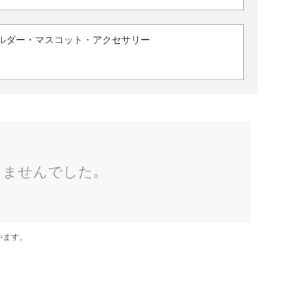
ルダー・マスコット・アクセサリー