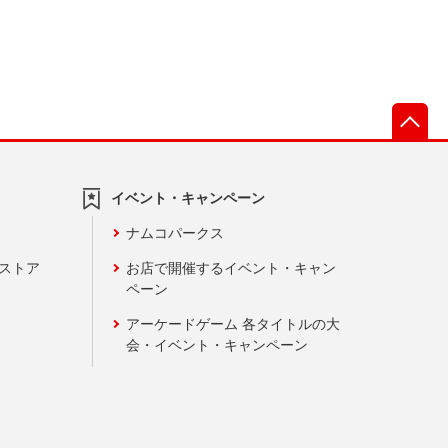
先
イベント・キャンペーン
ナムコパークス
ンストア
お店で開催するイベント・キャン
ペーン
アーケードゲーム 各タイトルの大
会・イベント・キャンペーン