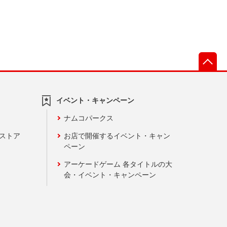
先
イベント・キャンペーン
ナムコパークス
ンストア
お店で開催するイベント・キャン
ペーン
アーケードゲーム 各タイトルの大
会・イベント・キャンペーン