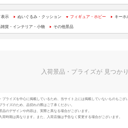
て表示
ぬいぐるみ・クッション
フィギュア・ホビー
キーホ
活雑貨・インテリア・小物
その他景品