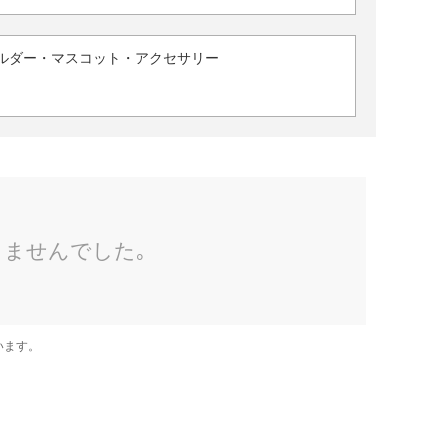
ルダー・マスコット・アクセサリー