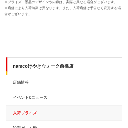
namcoけやきウォーク前橋店
店舗情報
イベント&ニュース
入荷プライズ
設置ゲーム機