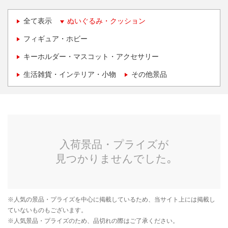
全て表示
ぬいぐるみ・クッション
フィギュア・ホビー
キーホルダー・マスコット・アクセサリー
生活雑貨・インテリア・小物
その他景品