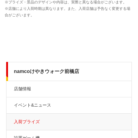
namcoけやきウォーク前橋店
店舗情報
イベント&ニュース
入荷プライズ
設置ゲーム機