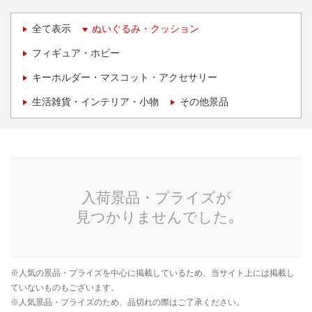
全て表示
ぬいぐるみ・クッション
フィギュア・ホビー
キーホルダー・マスコット・アクセサリー
生活雑貨・インテリア・小物
その他景品