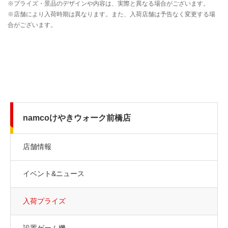
namcoけやきウォーク前橋店
店舗情報
イベント&ニュース
入荷プライズ
設置ゲーム機