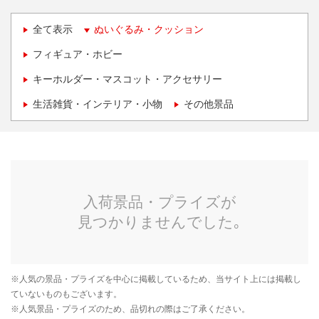
全て表示
ぬいぐるみ・クッション
フィギュア・ホビー
キーホルダー・マスコット・アクセサリー
生活雑貨・インテリア・小物
その他景品