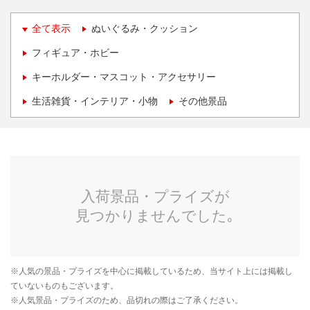
全て表示
ぬいぐるみ・クッション
フィギュア・ホビー
キーホルダー・マスコット・アクセサリー
生活雑貨・インテリア・小物
その他景品