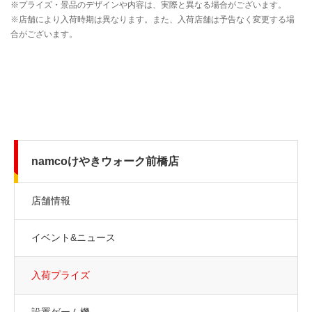
namcoけやきウォーク前橋店
店舗情報
イベント&ニュース
入荷プライズ
設置ゲーム機