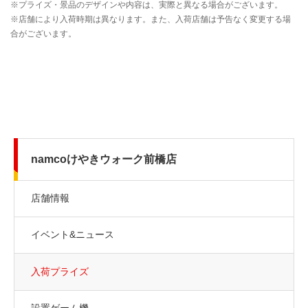
namcoけやきウォーク前橋店
店舗情報
イベント&ニュース
入荷プライズ
設置ゲーム機