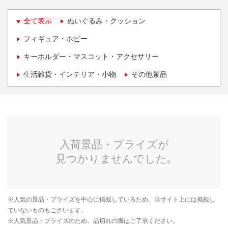
全て表示
ぬいぐるみ・クッション
フィギュア・ホビー
キーホルダー・マスコット・アクセサリー
生活雑貨・インテリア・小物
その他景品