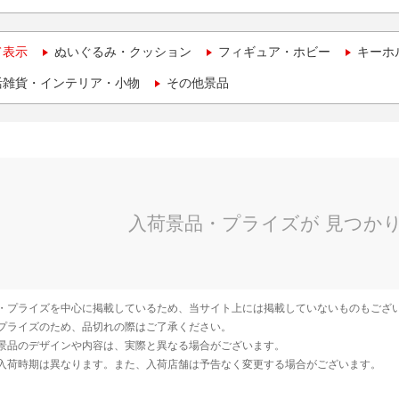
て表示
ぬいぐるみ・クッション
フィギュア・ホビー
キーホ
活雑貨・インテリア・小物
その他景品