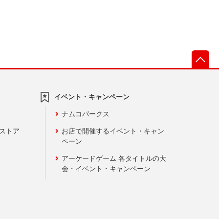
先
イベント・キャンペーン
ナムコパークス
ンストア
お店で開催するイベント・キャン
ペーン
アーケードゲーム 各タイトルの大
会・イベント・キャンペーン