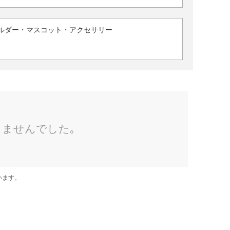
ルダー・マスコット・アクセサリー