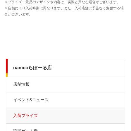
namcoらぽーる店
店舗情報
イベント&ニュース
入荷プライズ
設置ゲーム機