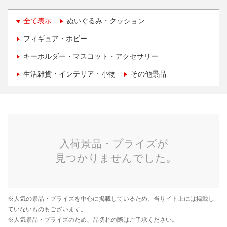
全て表示
ぬいぐるみ・クッション
フィギュア・ホビー
キーホルダー・マスコット・アクセサリー
生活雑貨・インテリア・小物
その他景品