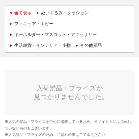
全て表示
ぬいぐるみ・クッション
フィギュア・ホビー
キーホルダー・マスコット・アクセサリー
生活雑貨・インテリア・小物
その他景品