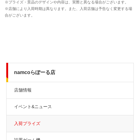
namcoらぽーる店
店舗情報
イベント&ニュース
入荷プライズ
設置ゲーム機