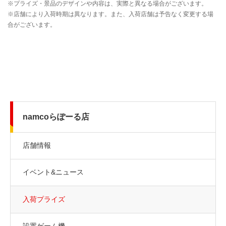
namcoらぽーる店
店舗情報
イベント&ニュース
入荷プライズ
設置ゲーム機