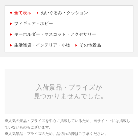
全て表示
ぬいぐるみ・クッション
フィギュア・ホビー
キーホルダー・マスコット・アクセサリー
生活雑貨・インテリア・小物
その他景品