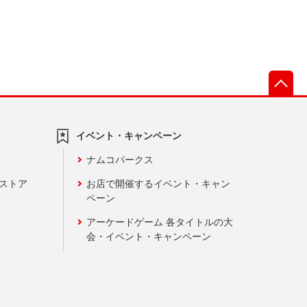
先
イベント・キャンペーン
ナムコパークス
ンストア
お店で開催するイベント・キャン
ペーン
アーケードゲーム 各タイトルの大
会・イベント・キャンペーン