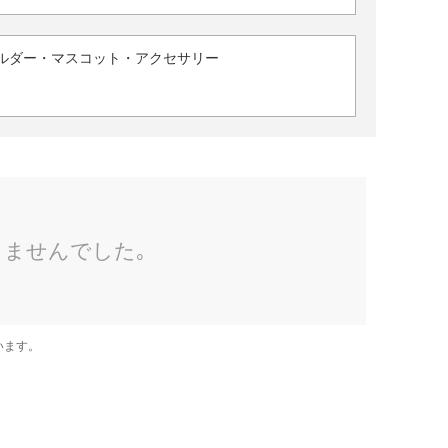
ルダー・マスコット・アクセサリー