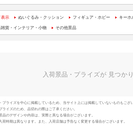
て表示
ぬいぐるみ・クッション
フィギュア・ホビー
キーホ
活雑貨・インテリア・小物
その他景品