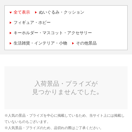
全て表示
ぬいぐるみ・クッション
フィギュア・ホビー
キーホルダー・マスコット・アクセサリー
生活雑貨・インテリア・小物
その他景品