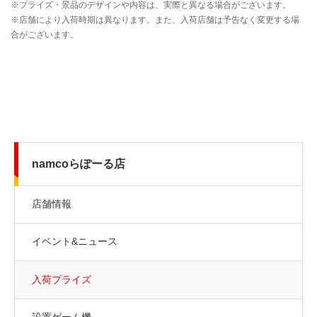
namcoらぽーる店
店舗情報
イベント&ニュース
入荷プライズ
設置ゲーム機