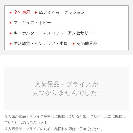
全て表示
ぬいぐるみ・クッション
フィギュア・ホビー
キーホルダー・マスコット・アクセサリー
生活雑貨・インテリア・小物
その他景品