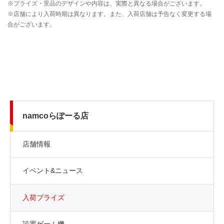
namcoらぽーる店
店舗情報
イベント&ニュース
入荷プライズ
設置ゲーム機