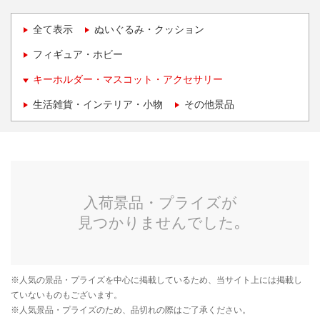
全て表示
ぬいぐるみ・クッション
フィギュア・ホビー
キーホルダー・マスコット・アクセサリー
生活雑貨・インテリア・小物
その他景品