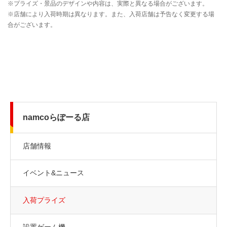
namcoらぽーる店
店舗情報
イベント&ニュース
入荷プライズ
設置ゲーム機