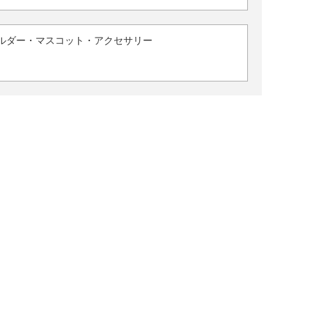
ルダー・マスコット・アクセサリー