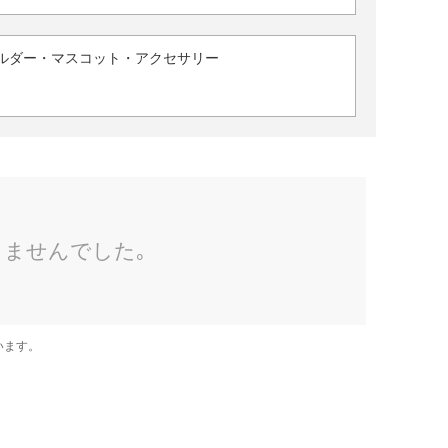
ルダー・マスコット・アクセサリー