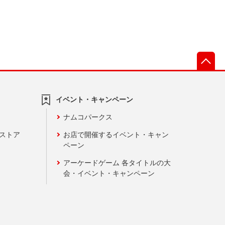
先
イベント・キャンペーン
ナムコパークス
ンストア
お店で開催するイベント・キャン
ペーン
アーケードゲーム 各タイトルの大
会・イベント・キャンペーン