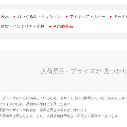
て表示
ぬいぐるみ・クッション
フィギュア・ホビー
キーホ
活雑貨・インテリア・小物
その他景品