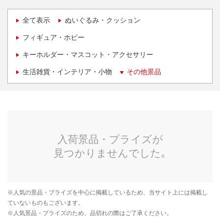
全て表示
ぬいぐるみ・クッション
フィギュア・ホビー
キーホルダー・マスコット・アクセサリー
生活雑貨・インテリア・小物
その他景品