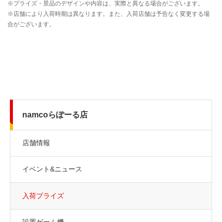
namcoらぽーる店
店舗情報
イベント&ニュース
入荷プライズ
設置ゲーム機