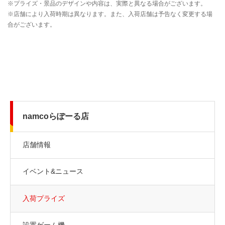
namcoらぽーる店
店舗情報
イベント&ニュース
入荷プライズ
設置ゲーム機