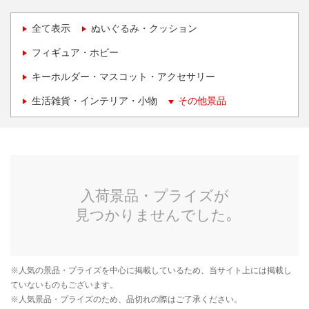
全て表示
ぬいぐるみ・クッション
フィギュア・ホビー
キーホルダー・マスコット・アクセサリー
生活雑貨・インテリア・小物
その他景品