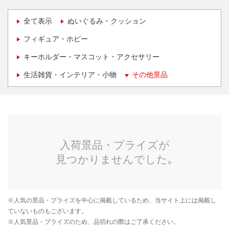
全て表示
ぬいぐるみ・クッション
フィギュア・ホビー
キーホルダー・マスコット・アクセサリー
生活雑貨・インテリア・小物
その他景品