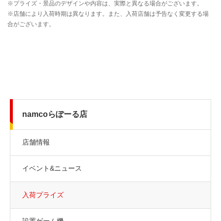
namcoらぽーる店
店舗情報
イベント&ニュース
入荷プライズ
設置ゲーム機