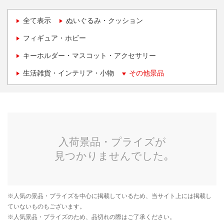
全て表示
ぬいぐるみ・クッション
フィギュア・ホビー
キーホルダー・マスコット・アクセサリー
生活雑貨・インテリア・小物
その他景品