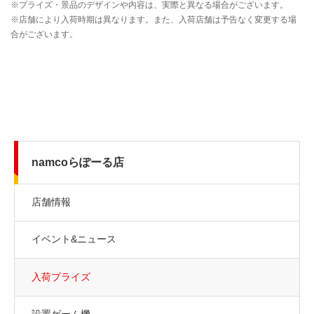
namcoらぽーる店
店舗情報
イベント&ニュース
入荷プライズ
設置ゲーム機