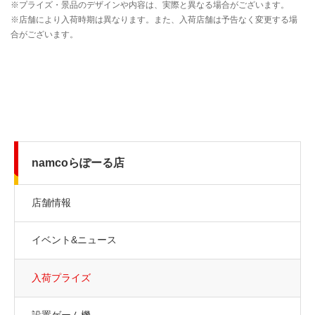
namcoらぽーる店
店舗情報
イベント&ニュース
入荷プライズ
設置ゲーム機