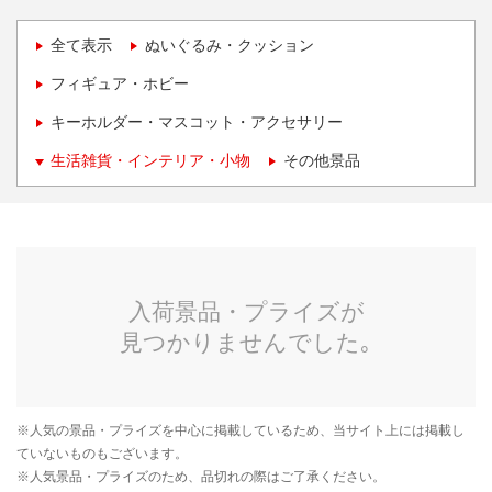
全て表示
ぬいぐるみ・クッション
フィギュア・ホビー
キーホルダー・マスコット・アクセサリー
生活雑貨・インテリア・小物
その他景品