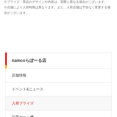
namcoらぽーる店
店舗情報
イベント&ニュース
入荷プライズ
設置ゲーム機