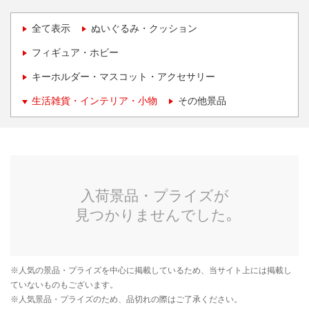
全て表示
ぬいぐるみ・クッション
フィギュア・ホビー
キーホルダー・マスコット・アクセサリー
生活雑貨・インテリア・小物
その他景品