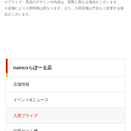
namcoらぽーる店
店舗情報
イベント&ニュース
入荷プライズ
設置ゲーム機