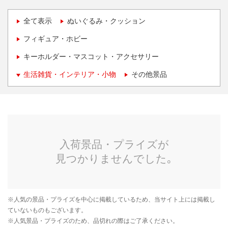
全て表示
ぬいぐるみ・クッション
フィギュア・ホビー
キーホルダー・マスコット・アクセサリー
生活雑貨・インテリア・小物
その他景品