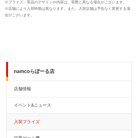
namcoらぽーる店
店舗情報
イベント&ニュース
入荷プライズ
設置ゲーム機