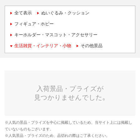
全て表示
ぬいぐるみ・クッション
フィギュア・ホビー
キーホルダー・マスコット・アクセサリー
生活雑貨・インテリア・小物
その他景品