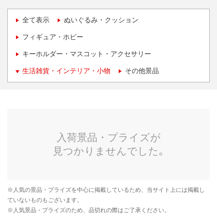
全て表示
ぬいぐるみ・クッション
フィギュア・ホビー
キーホルダー・マスコット・アクセサリー
生活雑貨・インテリア・小物
その他景品