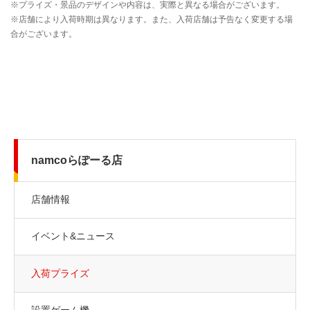
namcoらぽーる店
店舗情報
イベント&ニュース
入荷プライズ
設置ゲーム機