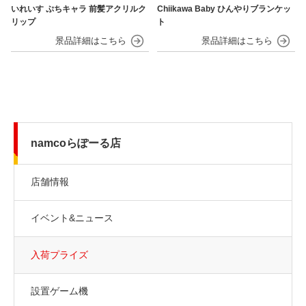
いれいす ぷちキャラ 前髪アクリルク
Chiikawa Baby ひんやりブランケッ
リップ
ト
namcoらぽーる店
店舗情報
イベント&ニュース
入荷プライズ
設置ゲーム機