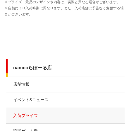
namcoらぽーる店
店舗情報
イベント&ニュース
入荷プライズ
設置ゲーム機