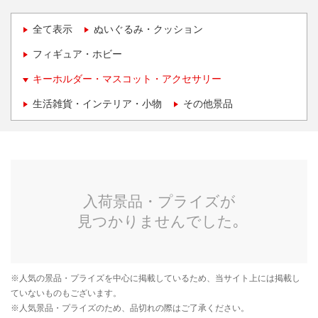
全て表示
ぬいぐるみ・クッション
フィギュア・ホビー
キーホルダー・マスコット・アクセサリー
生活雑貨・インテリア・小物
その他景品