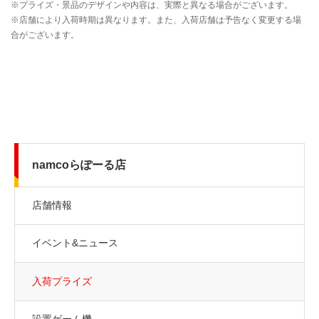
namcoらぽーる店
店舗情報
イベント&ニュース
入荷プライズ
設置ゲーム機