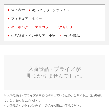
全て表示
ぬいぐるみ・クッション
フィギュア・ホビー
キーホルダー・マスコット・アクセサリー
生活雑貨・インテリア・小物
その他景品