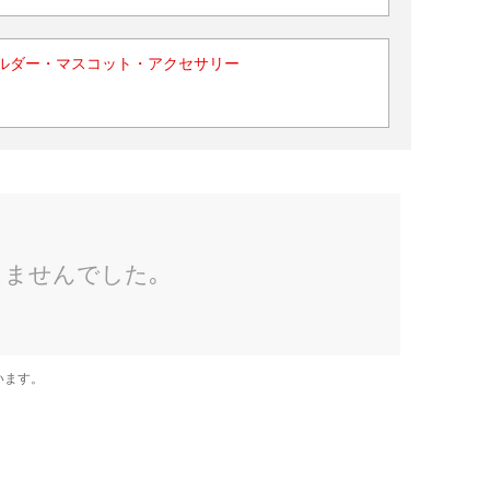
ルダー・マスコット・アクセサリー