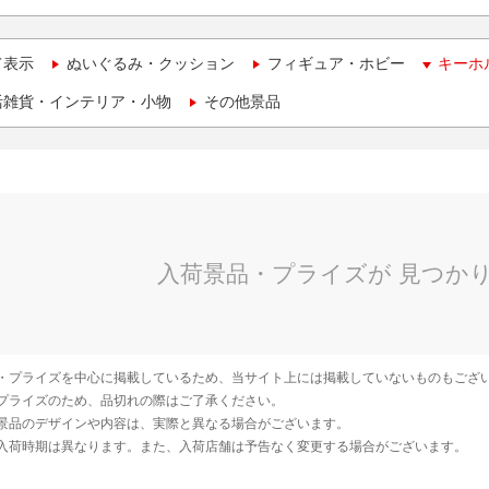
て表示
ぬいぐるみ・クッション
フィギュア・ホビー
キーホ
活雑貨・インテリア・小物
その他景品