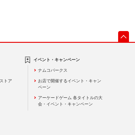
先
イベント・キャンペーン
ナムコパークス
ンストア
お店で開催するイベント・キャン
ペーン
アーケードゲーム 各タイトルの大
会・イベント・キャンペーン