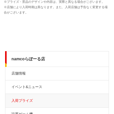
namcoらぽーる店
店舗情報
イベント&ニュース
入荷プライズ
設置ゲーム機