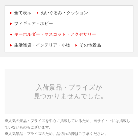
全て表示
ぬいぐるみ・クッション
フィギュア・ホビー
キーホルダー・マスコット・アクセサリー
生活雑貨・インテリア・小物
その他景品