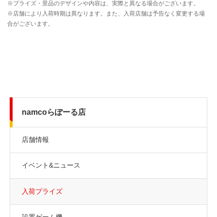
namcoらぽーる店
店舗情報
イベント&ニュース
入荷プライズ
設置ゲーム機