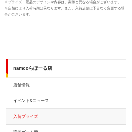
namcoらぽーる店
店舗情報
イベント&ニュース
入荷プライズ
設置ゲーム機