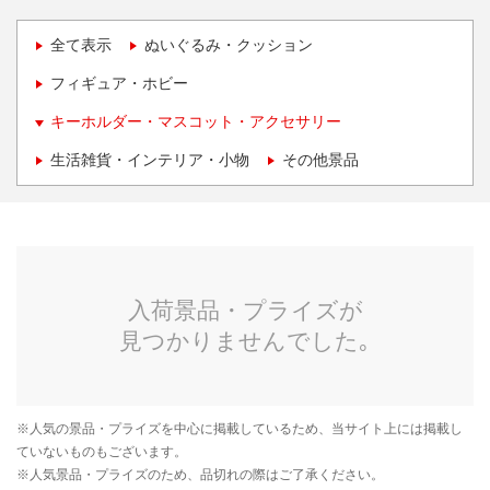
全て表示
ぬいぐるみ・クッション
フィギュア・ホビー
キーホルダー・マスコット・アクセサリー
生活雑貨・インテリア・小物
その他景品