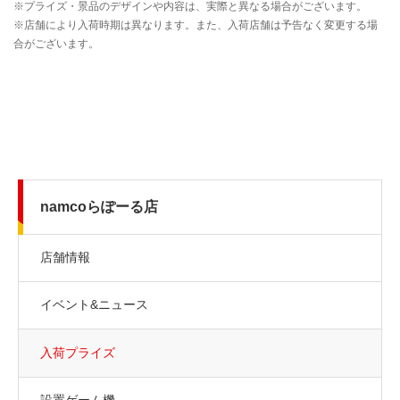
namcoらぽーる店
店舗情報
イベント&ニュース
入荷プライズ
設置ゲーム機