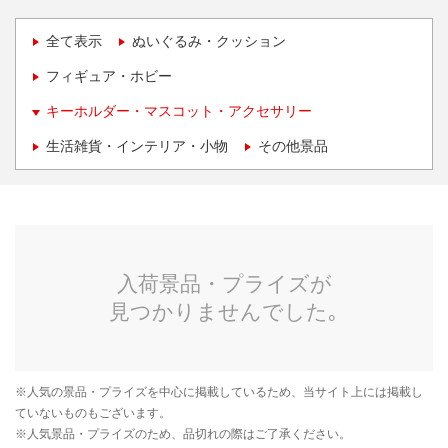
全て表示
ぬいぐるみ・クッション
フィギュア・ホビー
キーホルダー・マスコット・アクセサリー
生活雑貨・インテリア・小物
その他景品