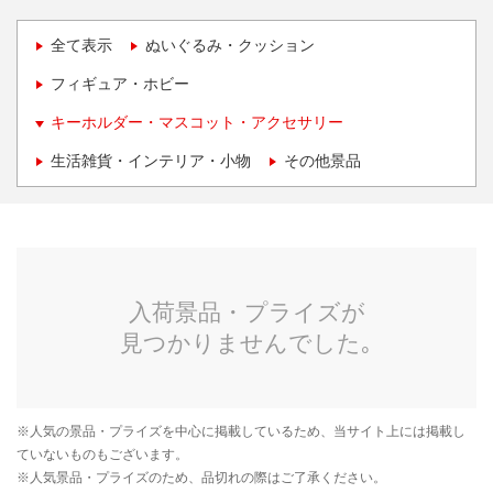
全て表示
ぬいぐるみ・クッション
フィギュア・ホビー
キーホルダー・マスコット・アクセサリー
生活雑貨・インテリア・小物
その他景品