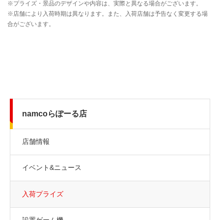
namcoらぽーる店
店舗情報
イベント&ニュース
入荷プライズ
設置ゲーム機