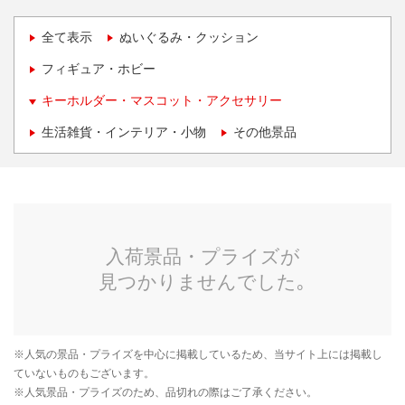
全て表示
ぬいぐるみ・クッション
フィギュア・ホビー
キーホルダー・マスコット・アクセサリー
生活雑貨・インテリア・小物
その他景品