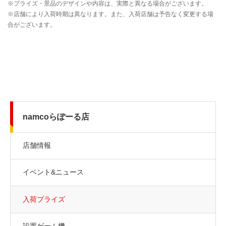
namcoらぽーる店
店舗情報
イベント&ニュース
入荷プライズ
設置ゲーム機