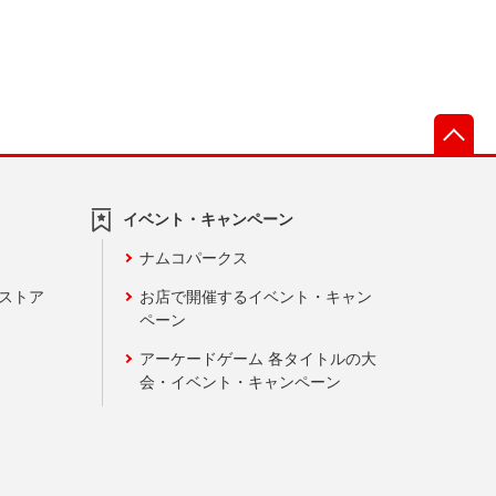
先
イベント・キャンペーン
ナムコパークス
ンストア
お店で開催するイベント・キャン
ペーン
アーケードゲーム 各タイトルの大
会・イベント・キャンペーン