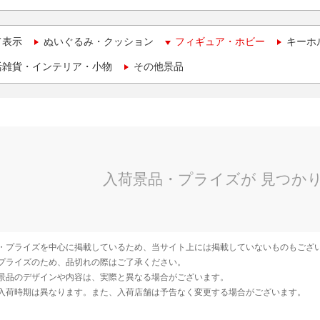
て表示
ぬいぐるみ・クッション
フィギュア・ホビー
キーホ
活雑貨・インテリア・小物
その他景品