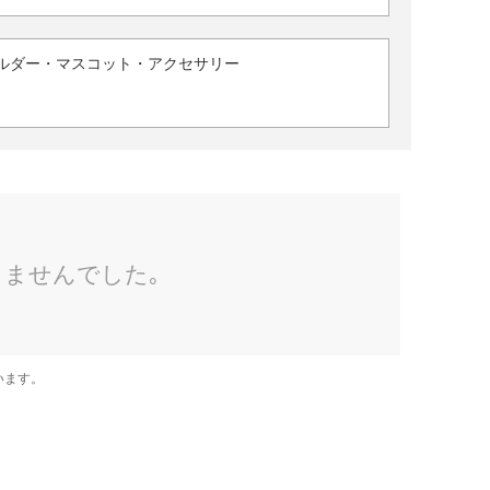
ルダー・マスコット・アクセサリー