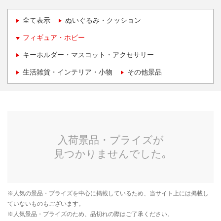
全て表示
ぬいぐるみ・クッション
フィギュア・ホビー
キーホルダー・マスコット・アクセサリー
生活雑貨・インテリア・小物
その他景品