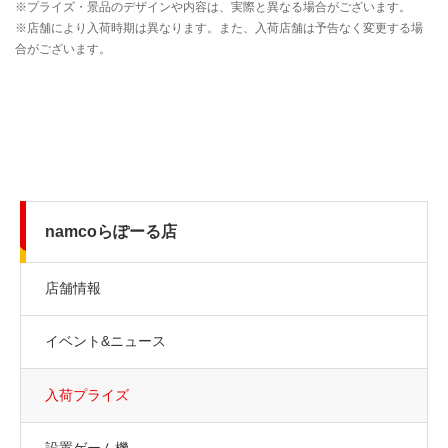
namcoらぽーる店
店舗情報
イベント&ニュース
入荷プライズ
設置ゲーム機