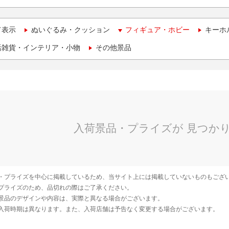
て表示
ぬいぐるみ・クッション
フィギュア・ホビー
キーホ
活雑貨・インテリア・小物
その他景品