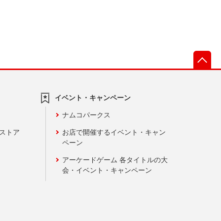
先
イベント・キャンペーン
ナムコパークス
ンストア
お店で開催するイベント・キャン
ペーン
アーケードゲーム 各タイトルの大
会・イベント・キャンペーン