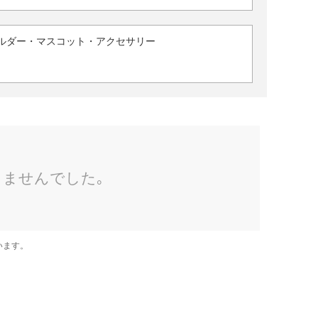
ルダー・マスコット・アクセサリー