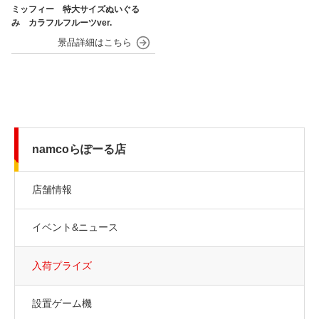
ミッフィー 特大サイズぬいぐる
み カラフルフルーツver.
namcoらぽーる店
店舗情報
イベント&ニュース
入荷プライズ
設置ゲーム機