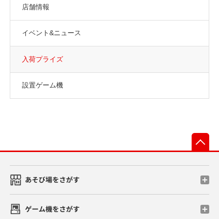
店舗情報
イベント&ニュース
入荷プライズ
設置ゲーム機
先
あそび場をさがす
ゲーム機をさがす