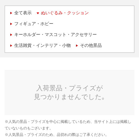
全て表示
ぬいぐるみ・クッション
フィギュア・ホビー
キーホルダー・マスコット・アクセサリー
生活雑貨・インテリア・小物
その他景品