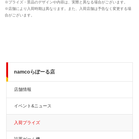
namcoらぽーる店
店舗情報
イベント&ニュース
入荷プライズ
設置ゲーム機