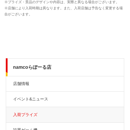
namcoらぽーる店
店舗情報
イベント&ニュース
入荷プライズ
設置ゲーム機