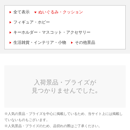
全て表示
ぬいぐるみ・クッション
フィギュア・ホビー
キーホルダー・マスコット・アクセサリー
生活雑貨・インテリア・小物
その他景品