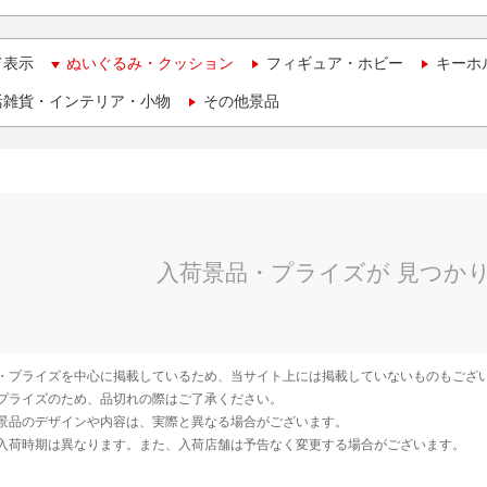
て表示
ぬいぐるみ・クッション
フィギュア・ホビー
キーホ
活雑貨・インテリア・小物
その他景品