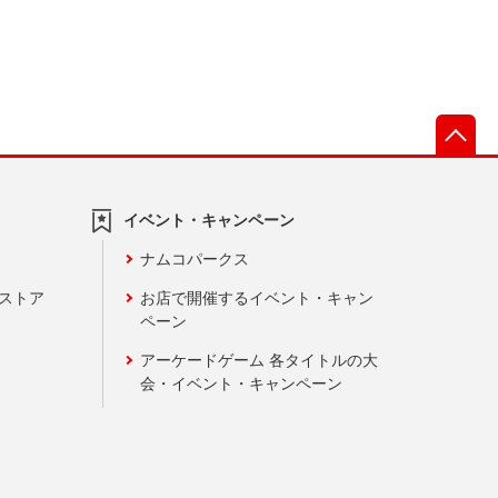
先
イベント・キャンペーン
ナムコパークス
ンストア
お店で開催するイベント・キャン
ペーン
アーケードゲーム 各タイトルの大
会・イベント・キャンペーン