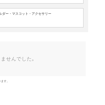
ルダー・マスコット・アクセサリー