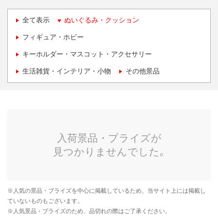
全て表示
ぬいぐるみ・クッション
フィギュア・ホビー
キーホルダー・マスコット・アクセサリー
生活雑貨・インテリア・小物
その他景品