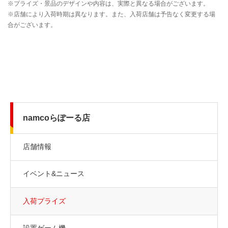
namcoらぽーる店
店舗情報
イベント&ニュース
入荷プライズ
設置ゲーム機