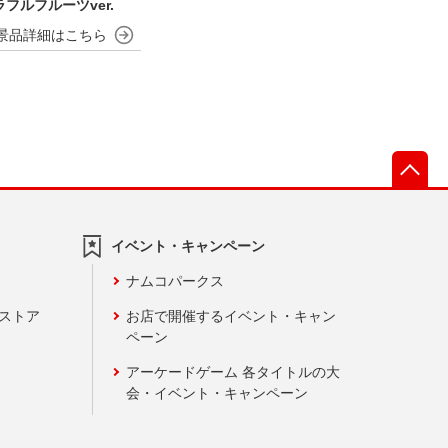
フルフルーツver.
先
イベント・キャンペーン
ナムコパークス
ンストア
お店で開催するイベント・キャン
ペーン
アーケードゲーム 各タイトルの大
会・イベント・キャンペーン